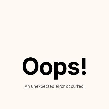
Oops!
An unexpected error occurred.